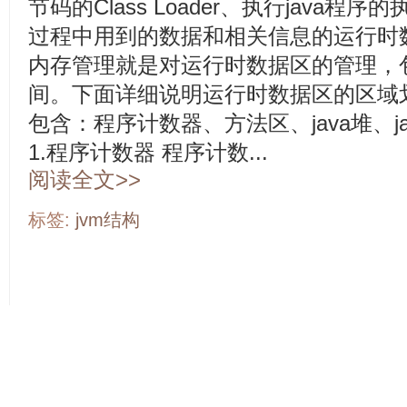
节码的Class Loader、执行java
过程中用到的数据和相关信息的运行时数
内存管理就是对运行时数据区的管理，
间。下面详细说明运行时数据区的区域
包含：程序计数器、方法区、java堆、
1.程序计数器 程序计数...
阅读全文>>
标签:
jvm结构