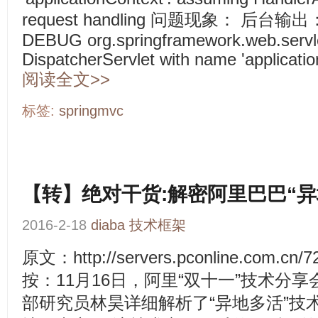
request handling 问题现象： 后台输出： 20
DEBUG org.springframework.web.servle
DispatcherServlet with name 'applicatio
阅读全文>>
标签:
springmvc
【转】绝对干货:解密阿里巴巴“异
2016-2-18
diaba
技术框架
原文：http://servers.pconline.com.cn/
按：11月16日，阿里“双十一”技术分
部研究员林昊详细解析了“异地多活”技