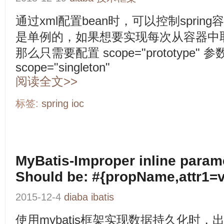
通过xml配置bean时，可以控制spri
是单例的，如果想要实现每次从容器中
那么只需要配置 scope="prototype"
scope="singleton"
阅读全文>>
标签:
spring
ioc
MyBatis-Improper inline param
Should be: #{propName,attr1=v
2015-12-4
diaba
ibatis
使用mybatis框架实现数据持久化时，出现Imp