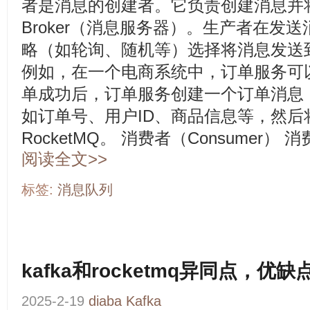
者是消息的创建者。它负责创建消息并将其
Broker（消息服务器）。生产者在发
略（如轮询、随机等）选择将消息发送到
例如，在一个电商系统中，订单服务可
单成功后，订单服务创建一个订单消息
如订单号、用户ID、商品信息等，然后
RocketMQ。 消费者（Consumer） 消费
阅读全文>>
标签:
消息队列
kafka和rocketmq异同点，优
2025-2-19
diaba
Kafka