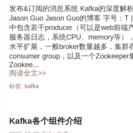
发布&订阅的消息系统 Kafka的深度解析 201
Jason Guo Jason Guo的博客 字号：T
中包含若干producer（可以是web前端产
服务器日志，系统CPU、memory等），若
水平扩展，一般broker数量越多，集
consumer group，以及一个Zookeepe
Zookee...
阅读全文>>
标签:
kafka
Kafka各个组件介绍