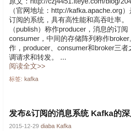
原文：http://czj4451.iteye.com/blog/2
（官网地址：http://kafka.apache
订阅的系统，具有高性能和高吞吐率。 
（publish）称作producer，消息的订阅（
consumer，中间的存储阵列称作broker。
作，producer、consumer和broker三
调请求和转发。 ...
阅读全文>>
标签:
kafka
发布&订阅的消息系统 Kafka的
2015-12-29
diaba
Kafka