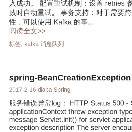
入成功。 配置重试机制：设置 retrie
败时自动重试。 事务支持：对于需要
性，可以使用 Kafka 的事...
阅读全文>>
标签:
kafka
消息队列
spring-BeanCreationException
2017-2-16
diaba
Spring
服务错误异常log： HTTP Status 500 - Servle
applicationContext threw exception typ
message Servlet.init() for servlet appli
exception description The server encoun