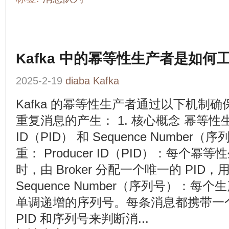
Kafka 中的幂等性生产者是如何
2025-2-19
diaba
Kafka
Kafka 的幂等性生产者通过以下机制
重复消息的产生： 1. 核心概念 幂等性生产
ID（PID） 和 Sequence Numbe
重： Producer ID（PID）：每个
时，由 Broker 分配一个唯一的 PID
Sequence Number（序列号）：
单调递增的序列号。每条消息都携带一个序
PID 和序列号来判断消...