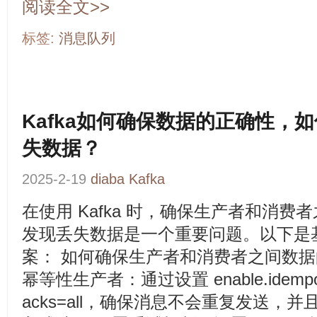
阅读全文>>
标签:
消息队列
Kafka如何确保数据的正确性，
失数据？
2025-2-19
diaba
Kafka
在使用 Kafka 时，确保生产者和消
发现丢失数据是一个重要问题。以下是
案： 如何确保生产者和消费者之间数据的
幂等性生产者：通过设置 enable.idempote
acks=all，确保消息不会重复发送，