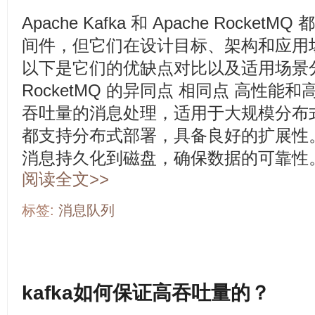
Apache Kafka 和 Apache Rock
间件，但它们在设计目标、架构和应用
以下是它们的优缺点对比以及适用场景分析：
RocketMQ 的异同点 相同点 高性
吞吐量的消息处理，适用于大规模分布
都支持分布式部署，具备良好的扩展性
消息持久化到磁盘，确保数据的可靠性。 不
阅读全文>>
标签:
消息队列
kafka如何保证高吞吐量的？