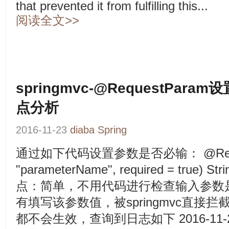
that prevented it from fulfilling this...
阅读全文>>
springmvc-@RequestPa
点分析
2016-11-23
diaba
Spring
通过如下代码设置参数是否必输： @Request
"parameterName", required = true) St
点：简单，不用代码进行检查输入参数
有填写该参数值，被springmvc直接
都不会生效，查询到日志如下 2016-11-23 1