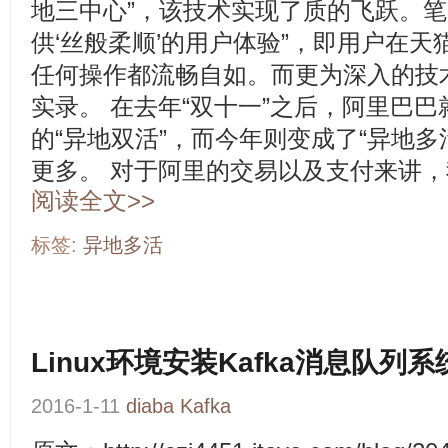
地三中心”，该技术实现了质的飞跃。笔
供‘丝般柔顺’的用户体验”，即用户在
任何操作都流畅自如。而更为深入的技
实录。 在去年“双十一”之后，阿里巴
的“异地双活”，而今年则变成了“异地多
更多。 对于阿里的交易以及支付来讲，我
阅读全文>>
标签:
异地多活
Linux环境安装Kafka消息队列系
2016-1-11
diaba
Kafka