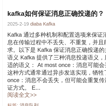
kafka如何保证消息正确投递的？
2025-2-19
diaba
Kafka
Kafka 通过多种机制和配置选项来保
息在传输过程中不丢失、不重复，并且
求。以下是 Kafka 保证消息正确投递的
语义 Kafka 提供了三种消息投递语
适的语义： At most once：消息
这种方式通常通过异步发送实现，牺牲了可靠性
once：消息不会丢失，但可能会重复传递
证方式。 E...
阅读全文>>
标签:
消息队列