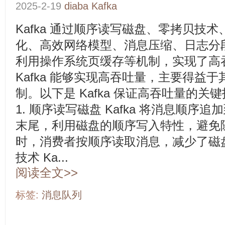
2025-2-19
diaba
Kafka
Kafka 通过顺序读写磁盘、零拷贝技
化、高效网络模型、消息压缩、日志分
利用操作系统页缓存等机制，实现了高
Kafka 能够实现高吞吐量，主要得益
制。以下是 Kafka 保证高吞吐量的
1. 顺序读写磁盘 Kafka 将消息顺序追加到 
末尾，利用磁盘的顺序写入特性，避免
时，消费者按顺序读取消息，减少了磁盘寻
技术 Ka...
阅读全文>>
标签:
消息队列