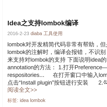
Idea之支持lombok编译
2016-2-23
diaba
工具使用
lombok对开发精简代码非常有帮助，但
lombok的注解时，编译会报错，不识别
来支持对lombok的支持 下面说明idea的
annotation的方法： 1.打开Preference
respositories... 在打开窗口中输入lomb
点击“Install plugin”按钮进行安装 2.勾
阅读全文>>
标签:
idea
lombok