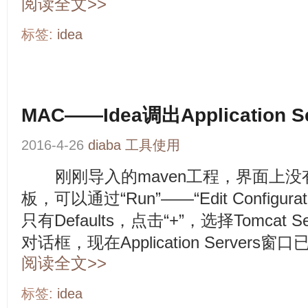
阅读全文>>
标签:
idea
MAC——Idea调出Application S
2016-4-26
diaba
工具使用
刚刚导入的maven工程，界面上没有Applic
板，可以通过“Run”——“Edit Configur
只有Defaults，点击“+”，选择Tomcat 
对话框，现在Application Servers
阅读全文>>
标签:
idea