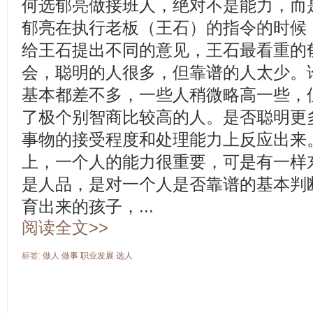
何选郁亮做接班人，绝对不是能力，而
郁亮在执行老板（王石）的指令的时候
给王石提出不同的意见，王石最看重的
会，聪明的人很多，但靠谱的人太少。
基本都差不多，一些人稍微略高一些，
了极个别智商比较高的人。是否聪明更
事物的接受程度和处理能力上反应出来
上，一个人的能力很重要，可是有一样
是人品，是对一个人是否靠谱的基本判
育出来的孩子，...
阅读全文>>
标签:
做人
做事
职业发展
选人