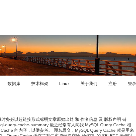
数据库
技术框架
Linux
关于我们
注册
登
, 但转载时务必以超链接形式标明文章原始出处 和 作者信息 及 版权声明 链
/mysql-query-cache-summary 最近经常有人问我 MySQL Query Cache 相
 Cache 的内容，以供参考。 顾名思义，MySQL Query Cache 就是用来
Query Cache 缓存了我们客户端提交给 MySQL 的 SELECT 语句以