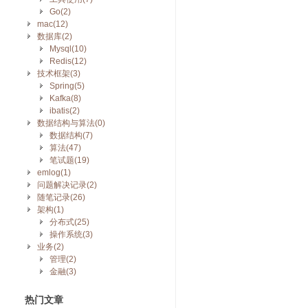
Go(2)
mac(12)
数据库(2)
Mysql(10)
Redis(12)
技术框架(3)
Spring(5)
Kafka(8)
ibatis(2)
数据结构与算法(0)
数据结构(7)
算法(47)
笔试题(19)
emlog(1)
问题解决记录(2)
随笔记录(26)
架构(1)
分布式(25)
操作系统(3)
业务(2)
管理(2)
金融(3)
热门文章