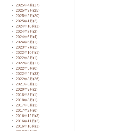
2025年4月(17)
2025年3月(25)
2025年2月(20)
2025年1月(2)
2024年10月(1)
2024年8月(2)
2024年6月(4)
2024年5月(1)
2023年7月(1)
2022年10月(1)
2022年8月(1)
2022年6月(11)
2022年5月(6)
2022年4月(33)
2022年3月(26)
2021年3月(1)
2020年9月(2)
2018年8月(1)
2018年3月(1)
2017年3月(3)
2017年2月(6)
2016年12月(3)
2016年11月(2)
2016年10月(1)