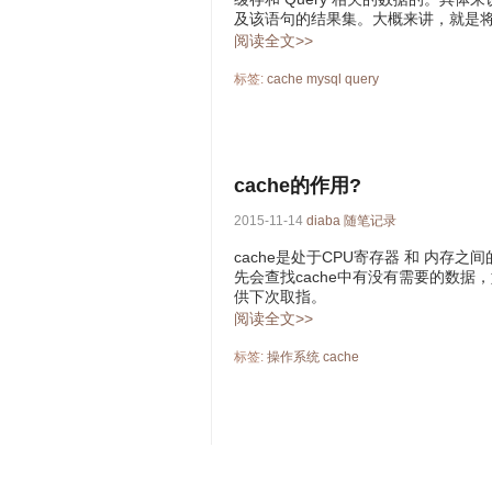
及该语句的结果集。大概来讲，就是将 S
阅读全文>>
标签:
cache
mysql
query
cache的作用?
2015-11-14
diaba
随笔记录
cache是处于CPU寄存器 和 内存
先会查找cache中有没有需要的数
供下次取指。
阅读全文>>
标签:
操作系统
cache