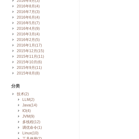
2016年9月(3)
2016年8月(4)
2016年7月(3)
2016年6月(4)
2016年5月(7)
2016年4月(9)
2016年3月(4)
2016年2月(5)
2016年1月(17)
2015年12月(15)
2015年11月(11)
2015年10月(6)
2015年9月(11)
2015年8月(8)
分类
技术(2)
LLM(2)
Java(14)
IO(4)
JVM(9)
多线程(12)
调优命令(1)
Linux(10)
工具使用(7)