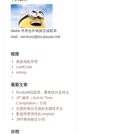
diaba
寻求合作请留言或联系
mail: services@jiucaiyuan.net
链接
家庭风险管理
LeetCode
emlog
最新文章
RocketMQ原理、重要组件及特点
JIT 编译（Just-In-Time
Compilation）介绍
交易所撮合交易的关键技术点
数据库查询优化-explain
JWT身份验证介绍
存档