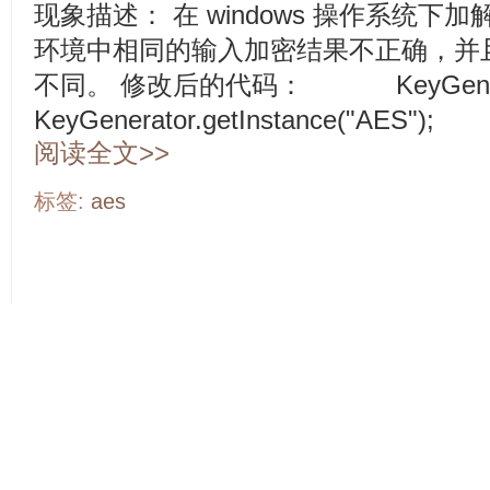
现象描述： 在 windows 操作系统下加解
环境中相同的输入加密结果不正确，并
不同。 修改后的代码： KeyGenerato
KeyGenerator.getInstance("AES
阅读全文>>
标签:
aes