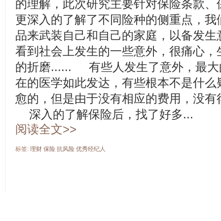
的理解，此次研究主要针对保险条款、
更深入的了解了不同险种的侧重点，我
品来武装自己和自己的家庭，以备发生
看到社会上发生的一些意外，很痛心，
的折磨...... 有些人发生了意外，
在的医学如此发达，有些根本不是什么
愈的，但是由于没有相应的费用，没有
深入的了解保险后，找了好多...
阅读全文>>
标签:
理财
保险
抗风险
优秀经纪人