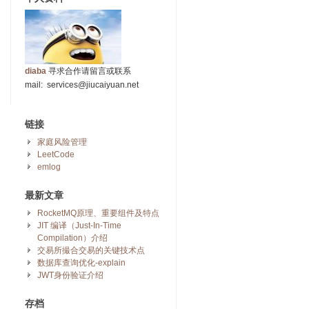
diaba
寻求合作请留言或联系
mail: services@jiucaiyuan.net
链接
家庭风险管理
LeetCode
emlog
最新文章
RocketMQ原理、重要组件及特点
JIT 编译（Just-In-Time
Compilation）介绍
交易所撮合交易的关键技术点
数据库查询优化-explain
JWT身份验证介绍
存档