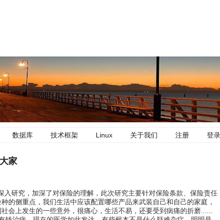
数据库
技术框架
Linux
关于我们
注册
登
大家
入研究，加深了对保险的理解，此次研究主要针对保险条款、保险责任
险种的侧重点，我们生活中应该配置哪些产品来武装自己和自己的家庭，
会上发生的一些意外，很痛心，生活不易，还要受到病痛的折磨......
有钱治病，现在的医学如此发达，有些根本不是什么疑难杂症，明明是