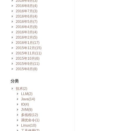
2016年9月(3)
2016年8月(4)
2016年7月(3)
2016年6月(4)
2016年5月(7)
2016年4月(9)
2016年3月(4)
2016年2月(5)
2016年1月(17)
2015年12月(15)
2015年11月(11)
2015年10月(6)
2015年9月(11)
2015年8月(8)
分类
技术(2)
LLM(2)
Java(14)
IO(4)
JVM(9)
多线程(12)
调优命令(1)
Linux(10)
工具使用(7)