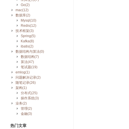
Go(2)
mac(12)
数据库(2)
Mysql(10)
Redis(12)
技术框架(3)
Spring(5)
Kafka(8)
ibatis(2)
数据结构与算法(0)
数据结构(7)
算法(47)
笔试题(19)
emlog(1)
问题解决记录(2)
随笔记录(26)
架构(1)
分布式(25)
操作系统(3)
业务(2)
管理(2)
金融(3)
热门文章